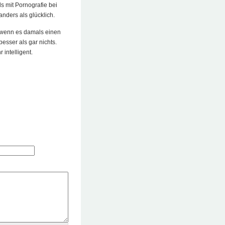
s mit Pornografie bei
anders als glücklich.
, wenn es damals einen
esser als gar nichts.
intelligent.