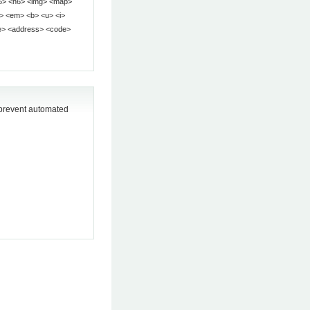
o prevent automated