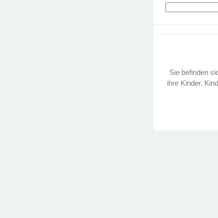
Sie befinden sic
ihre Kinder. Kin