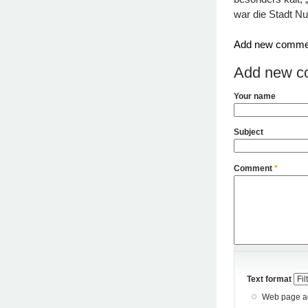
war die Stadt Nu
Add new comme
Add new c
Your name
Subject
Comment
*
Text format
Web page add