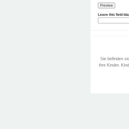
Leave this field bl
Sie befinden sic
ihre Kinder. Kin