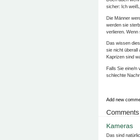
sicher: Ich weiß
Die Männer werd
werden sie ster
verlieren. Wenn
Das wissen dies
sie nicht überal
Kaprizen sind wa
Falls Sie eine/n
schlechte Nachr
Add new comme
Comments
Kameras
Das sind natürlic