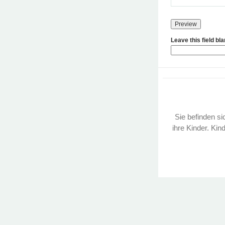
Leave this field bl
Sie befinden sic
ihre Kinder. Kin