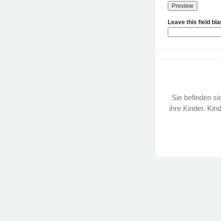
Leave this field bl
Sie befinden sic
ihre Kinder. Kin