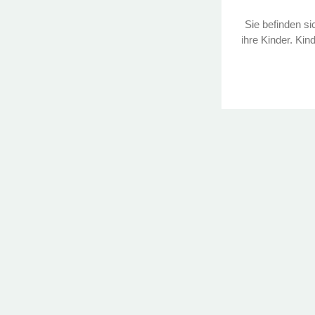
Sie befinden sic
ihre Kinder. Kin