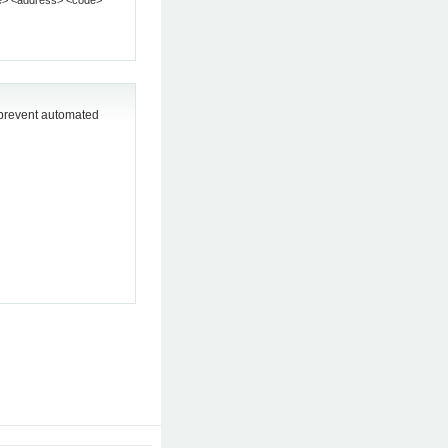
o prevent automated