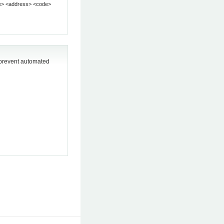
o prevent automated