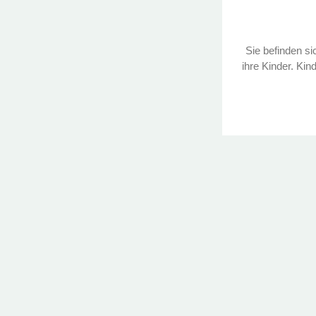
Sie befinden sic
ihre Kinder. Kin