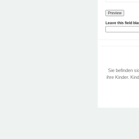
Leave this field bl
Sie befinden sic
ihre Kinder. Kin